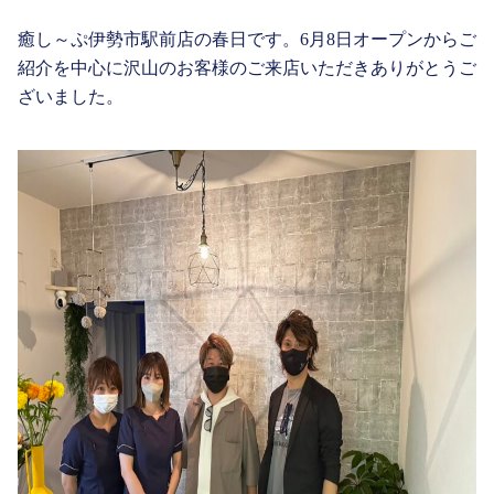
癒し～ぷ伊勢市駅前店の春日です。6月8日オープンからご
紹介を中心に沢山のお客様のご来店いただきありがとうご
ざいました。