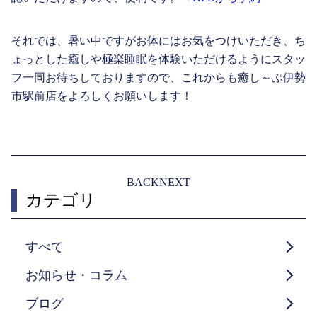
それでは、暑い中ですがお体にはお気をつけいただき、ち
ょっとした癒しや極楽睡眠を体験いただけるようにスタッ
フ一同お待ちしておりますので、これからも癒し～ぷ伊勢
市駅前店をよろしくお願いします！
BACK
NEXT
カテゴリ
すべて
お知らせ・コラム
ブログ