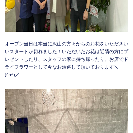
オープン当日は本当に沢山の方々からのお花をいただきい
いスタートが切れました！いただいたお花は近隣の方にプ
レゼントしたり、スタッフの家に持ち帰ったり、お店でド
ライフラワーとして今なお活躍して頂いております＼
(^o^)／