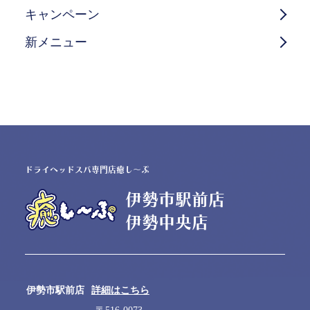
キャンペーン
新メニュー
ドライヘッドスパ専門店癒し～ぷ
伊勢市駅前店
伊勢中央店
伊勢市駅前店
詳細はこちら